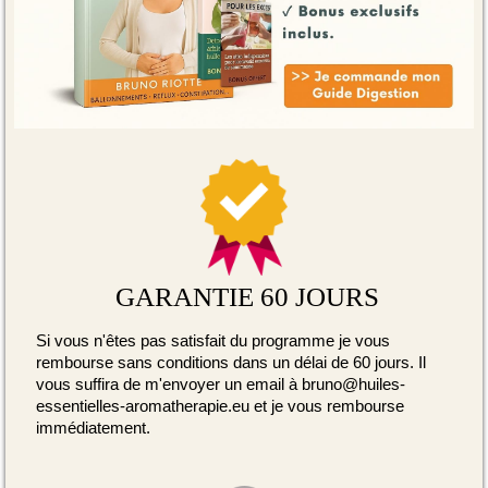
GARANTIE 60 JOURS
Si vous n'êtes pas satisfait du programme je vous
rembourse sans conditions dans un délai de 60 jours. Il
vous suffira de m'envoyer un email à bruno@huiles-
essentielles-aromatherapie.eu et je vous rembourse
immédiatement.