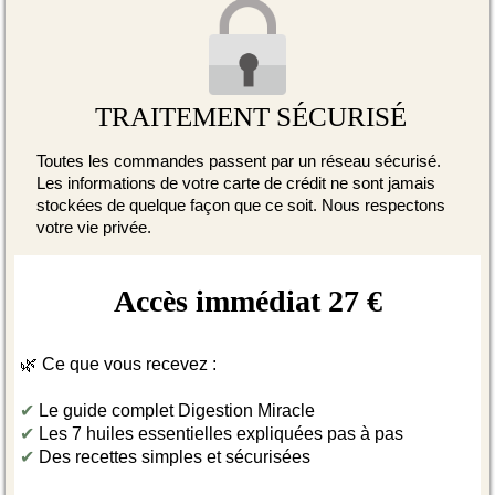
TRAITEMENT SÉCURISÉ
Toutes les commandes passent par un réseau sécurisé.
Les informations de votre carte de crédit ne sont jamais
stockées de quelque façon que ce soit. Nous respectons
votre vie privée.
Accès immédiat 27 €
🌿 Ce que vous recevez :
✔
Le guide complet Digestion Miracle
✔
Les 7 huiles essentielles expliquées pas à pas
✔
Des recettes simples et sécurisées