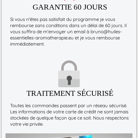
GARANTIE 60 JOURS
Si vous n'êtes pas satisfait du programme je vous
rembourse sans conditions dans un délai de 60 jours. Il
vous suffira de m'envoyer un email à bruno@huiles-
essentielles-aromatherapie.eu et je vous rembourse
immédiatement.
TRAITEMENT SÉCURISÉ
Toutes les commandes passent par un réseau sécurisé.
Les informations de votre carte de crédit ne sont jamais
stockées de quelque façon que ce soit. Nous respectons
votre vie privée.