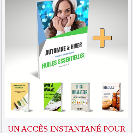
UN ACCÈS INSTANTANÉ POUR