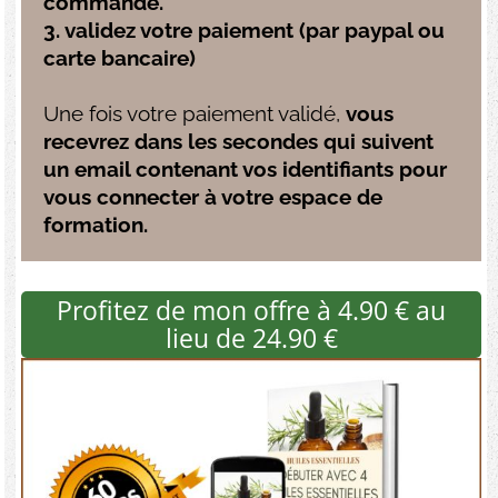
commande.
3. validez votre paiement (par paypal ou
carte bancaire)
Une fois votre paiement validé,
vous
recevrez dans les secondes qui suivent
un email contenant vos identifiants pour
vous connecter à votre espace de
formation.
Profitez de mon offre à 4.90 € au
lieu de 24.90 €