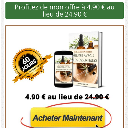
Profitez de mon offre à 4.90 € au
lieu de 24.90 €