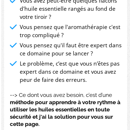
Vous avez peut-être quelques flacons
d'huile essentielle rangés au fond de
votre tiroir ?
Vous pensez que l'aromathérapie c'est
trop compliqué ?
Vous pensez qu'il faut être expert dans
ce domaine pour se lancer ?
Le problème, c’est que vous n’êtes pas
expert dans ce domaine et vous avez
peur de faire des erreurs.
--> Ce dont vous avez besoin, c’est d’une
méthode pour apprendre à votre rythme à
utiliser les huiles essentielles en toute
sécurité et j'ai la solution pour vous sur
cette page.