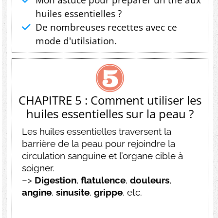
huiles essentielles ?
De nombreuses recettes avec ce
mode d'utilsiation.
CHAPITRE 5 : Comment utiliser les
huiles essentielles sur la peau ?
Les huiles essentielles traversent la
barrière de la peau pour rejoindre la
circulation sanguine et l’organe cible à
soigner.
–>
Digestion
,
flatulence
,
douleurs
,
angine
,
sinusite
,
grippe
, etc.