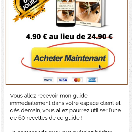
Vous allez recevoir mon guide
immédiatement dans votre espace client et
dés demain, vous allez pourrez utiliser l’une
de 60 recettes de ce guide !