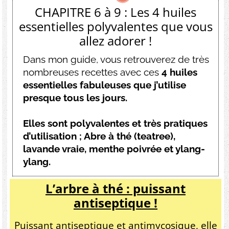
CHAPITRE 6 à 9 : Les 4 huiles
essentielles polyvalentes que vous
allez adorer !
Dans mon guide, vous retrouverez de très
nombreuses recettes avec ces
4 huiles
essentielles fabuleuses que j’utilise
presque tous les jours.
Elles sont polyvalentes et très pratiques
d’utilisation ; Abre à thé (teatree),
lavande vraie, menthe poivrée et ylang-
ylang.
L’arbre à thé : puissant
antiseptique !
Puissant antiseptique et antimycosique, elle