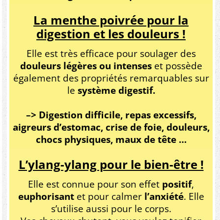
La menthe poivrée pour la
digestion et les douleurs !
Elle est très efficace pour soulager des
douleurs légères ou intenses
et possède
également des propriétés remarquables sur
le
système digestif.
–> Digestion difficile, repas excessifs,
aigreurs d’estomac, crise de foie, douleurs,
chocs physiques, maux de tête …
L’ylang-ylang pour le bien-être !
Elle est connue pour son effet
positif
,
euphorisant
et pour calmer
l’anxiété
. Elle
s’utilise aussi pour le corps.