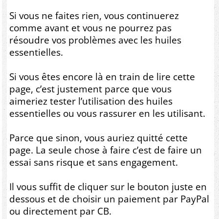
Si vous ne faites rien, vous continuerez
comme avant et vous ne pourrez pas
résoudre vos problèmes avec les huiles
essentielles.
Si vous êtes encore là en train de lire cette
page, c’est justement parce que vous
aimeriez tester l’utilisation des huiles
essentielles ou vous rassurer en les utilisant.
Parce que sinon, vous auriez quitté cette
page. La seule chose à faire c’est de faire un
essai sans risque et sans engagement.
Il vous suffit de cliquer sur le bouton juste en
dessous et de choisir un paiement par PayPal
ou directement par CB.