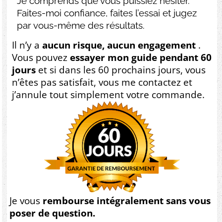
Je comprends que vous puissiez hésiter.
Faites-moi confiance, faites l’essai et jugez
par vous-même des résultats.
Il n’y a
aucun risque, aucun engagement
.
Vous pouvez
essayer mon guide pendant 60
jours
et si dans les 60 prochains jours, vous
n’êtes pas satisfait, vous me contactez et
j’annule tout simplement votre commande.
Je vous
rembourse intégralement sans vous
poser de question.