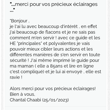
"...
merci pour vos précieux éclairages
..."
"Bonjour ,
je l'ai lu avec beaucoup d'intérêt , en effet
j'ai beaucoup de flacons et je ne sais pas
comment m'en servir ! avec ce guide et les
HE "principales" et polyvalentes je vais
pouvoir mieux cibler leurs actions et les
différentes manières de s'en servir en toute
sécurité ! J'ai même imprimé le guide pour
ma maman ( elle a 85ans et lire en ligne
c'est compliqué) et je lui ai envoyé , elle est
ravie !
Alors merci pour vos précieux éclairages!
Bien à vous,
Chantal Chaabi (25/01/2023)