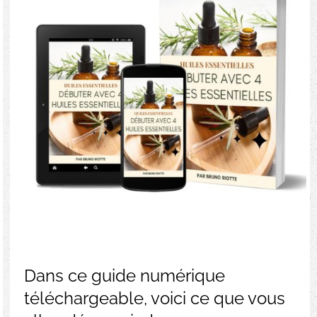
Dans ce guide numérique
téléchargeable, voici ce que vous