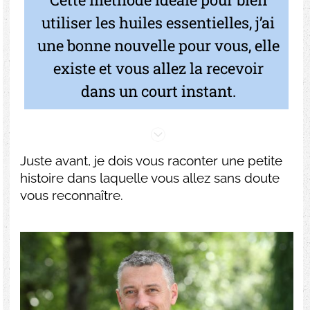
utiliser les huiles essentielles, j’ai
une bonne nouvelle pour vous, elle
existe et vous allez la recevoir
dans un court instant.
Juste avant, je dois vous raconter une petite
histoire dans laquelle vous allez sans doute
vous reconnaître.