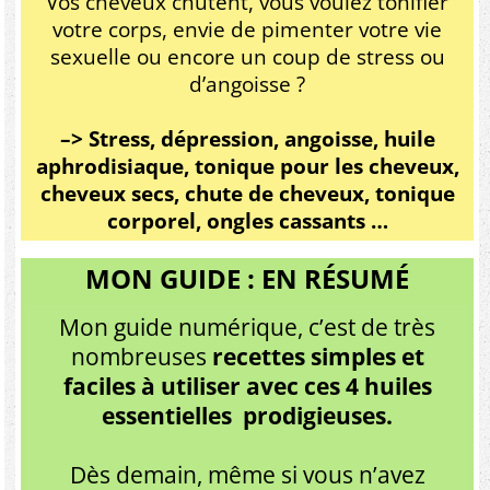
Vos cheveux chutent, vous voulez tonifier
votre corps, envie de pimenter votre vie
sexuelle ou encore un coup de stress ou
d’angoisse ?
–> Stress, dépression, angoisse, huile
aphrodisiaque, tonique pour les cheveux,
cheveux secs, chute de cheveux, tonique
corporel, ongles cassants …
MON GUIDE : EN RÉSUMÉ
Mon guide numérique, c’est de très
nombreuses
recettes simples et
faciles à utiliser avec ces 4 huiles
essentielles prodigieuses.
Dès demain, même si vous n’avez