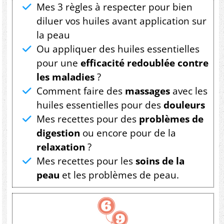
Mes 3 règles à respecter pour bien
diluer vos huiles avant application sur
la peau
Ou appliquer des huiles essentielles
pour une
efficacité redoublée contre
les maladies
?
Comment faire des
massages
avec les
huiles essentielles pour des
douleurs
Mes recettes pour des
problèmes de
digestion
ou encore pour de la
relaxation
?
Mes recettes pour les
soins de la
peau
et les problèmes de peau.