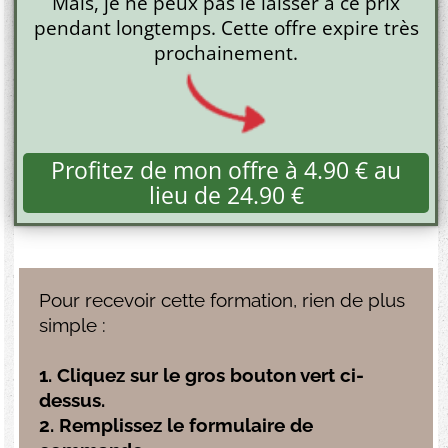
Mais, je ne peux pas le laisser à ce prix
pendant longtemps. Cette offre expire très
prochainement.
Profitez de mon offre à 4.90 € au
lieu de 24.90 €
Pour recevoir cette formation, rien de plus
simple :
1. Cliquez sur le gros bouton vert ci-
dessus.
2. Remplissez le formulaire de