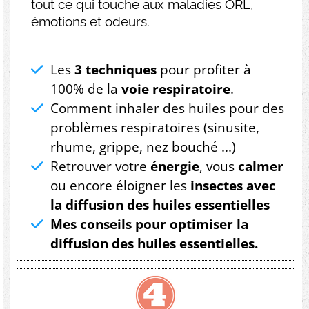
tout ce qui touche aux maladies ORL,
émotions et odeurs.
Les
3 techniques
pour profiter à
100% de la
voie respiratoire
.
Comment inhaler des huiles pour des
problèmes respiratoires (sinusite,
rhume, grippe, nez bouché ...)
Retrouver votre
énergie
, vous
calmer
ou encore éloigner les
insectes avec
la diffusion des huiles essentielles
Mes conseils pour optimiser la
diffusion des huiles essentielles.