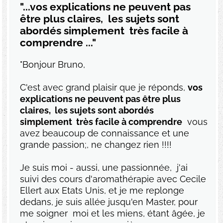
"...vos explications ne peuvent pas
être plus claires, les sujets sont
abordés simplement très facile à
comprendre ..."
"Bonjour Bruno,
C'est avec grand plaisir que je réponds,
vos
explications ne peuvent pas être plus
claires, les sujets sont abordés
simplement très facile à comprendre
vous
avez beaucoup de connaissance et une
grande passion;, ne changez rien !!!!
Je suis moi - aussi, une passionnée, j'ai
suivi des cours d'aromathérapie avec Cecile
Ellert aux Etats Unis, et je me replonge
dedans, je suis allée jusqu'en Master, pour
me soigner moi et les miens, étant âgée, je