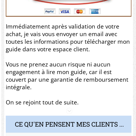
Immédiatement après validation de votre
achat, je vais vous envoyer un email avec
toutes les informations pour télécharger mon
guide dans votre espace client.
Vous ne prenez aucun risque ni aucun
engagement à lire mon guide, car il est
couvert par une garantie de remboursement
intégrale.
On se rejoint tout de suite.
CE QU'EN PENSENT MES CLIENTS ...