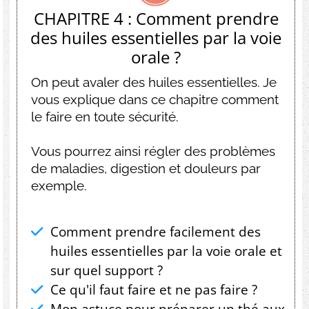
CHAPITRE 4 : Comment prendre
des huiles essentielles par la voie
orale ?
On peut avaler des huiles essentielles. Je
vous explique dans ce chapitre comment
le faire en toute sécurité.
Vous pourrez ainsi régler des problèmes
de maladies, digestion et douleurs par
exemple.
Comment prendre facilement des
huiles essentielles par la voie orale et
sur quel support ?
Ce qu'il faut faire et ne pas faire ?
Mon astuce pour préparer un thé aux