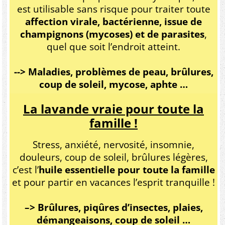
est utilisable sans risque pour traiter toute
affection virale, bactérienne, issue de
champignons (mycoses) et de parasites
,
quel que soit l’endroit atteint.
--> Maladies, problèmes de peau, brûlures,
coup de soleil, mycose, aphte …
La lavande vraie pour toute la
famille !
Stress, anxiété, nervosité, insomnie,
douleurs, coup de soleil, brûlures légères,
c’est l’
huile essentielle pour toute la famille
et pour partir en vacances l’esprit tranquille !
–> Brûlures, piqûres d’insectes, plaies,
démangeaisons, coup de soleil …