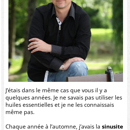
J’étais dans le même cas que vous il y a
quelques années. Je ne savais pas utiliser les
huiles essentielles et je ne les connaissais
même pas.
Chaque année à l’automne, j’avais la
sinusite