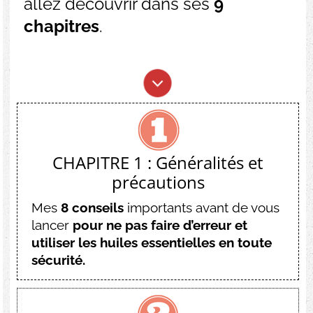
allez découvrir dans ses
9
chapitres
.
CHAPITRE 1 : Généralités et
précautions
Mes
8 conseils
importants avant de vous
lancer
pour ne pas faire d’erreur et
utiliser les huiles essentielles en toute
sécurité.