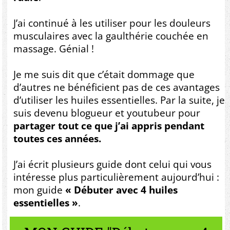
J’ai continué à les utiliser pour les douleurs
musculaires avec la gaulthérie couchée en
massage. Génial !
Je me suis dit que c’était dommage que
d’autres ne bénéficient pas de ces avantages
d’utiliser les huiles essentielles. Par la suite, je
suis devenu blogueur et youtubeur pour
partager tout ce que j’ai appris pendant
toutes ces années.
J’ai écrit plusieurs guide dont celui qui vous
intéresse plus particulièrement aujourd’hui :
mon guide
« Débuter avec 4 huiles
essentielles »
.