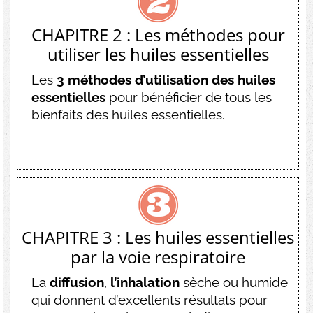
CHAPITRE 2 : Les méthodes pour
utiliser les huiles essentielles
Les
3 méthodes d’utilisation des huiles
essentielles
pour bénéficier de tous les
bienfaits des huiles essentielles.
CHAPITRE 3 : Les huiles essentielles
par la voie respiratoire
La
diffusion
,
l’inhalation
sèche ou humide
qui donnent d’excellents résultats pour