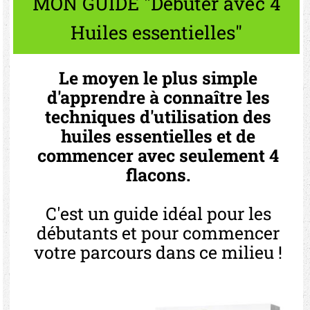
MON GUIDE "Débuter avec 4
Huiles essentielles"
Le moyen le plus simple
d'apprendre à connaître les
techniques d'utilisation des
huiles essentielles et de
commencer avec seulement 4
flacons.
C'est un guide idéal pour les
débutants et pour commencer
votre parcours dans ce milieu !