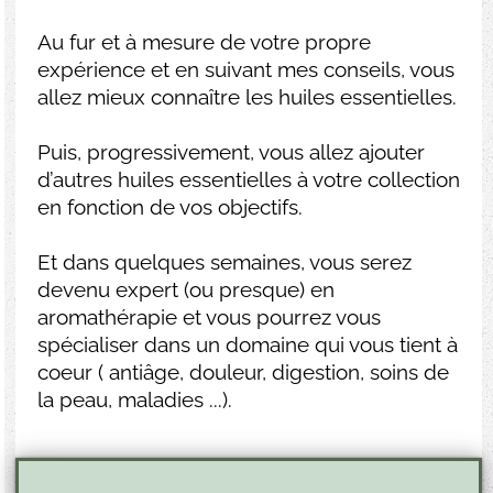
Au fur et à mesure de votre propre
expérience et en suivant mes conseils, vous
allez mieux connaître les huiles essentielles.
Puis, progressivement, vous allez ajouter
d’autres huiles essentielles à votre collection
en fonction de vos objectifs.
Et dans quelques semaines, vous serez
devenu expert (ou presque) en
aromathérapie et vous pourrez vous
spécialiser dans un domaine qui vous tient à
coeur ( antiâge, douleur, digestion, soins de
la peau, maladies ...).