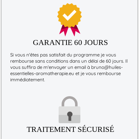
GARANTIE 60 JOURS
Si vous n'êtes pas satisfait du programme je vous
rembourse sans conditions dans un délai de 60 jours. Il
vous suffira de m'envoyer un email à bruno@huiles-
essentielles-aromatherapie.eu et je vous rembourse
immédiatement.
TRAITEMENT SÉCURISÉ