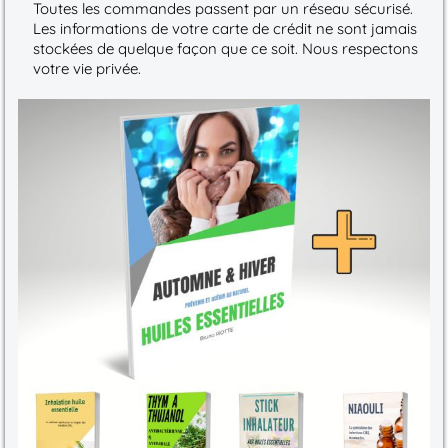
Toutes les commandes passent par un réseau sécurisé.
Les informations de votre carte de crédit ne sont jamais
stockées de quelque façon que ce soit. Nous respectons
votre vie privée.