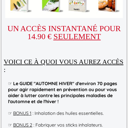
UN ACCÈS INSTANTANÉ POUR
14.90 €
SEULEMENT
VOICI CE À QUOI VOUS AUREZ ACCÈS
:
☞
Le GUIDE "AUTOMNE HIVER" d'environ 70 pages
pour agir rapidement en prévention ou pour vous
aider à lutter contre les principales maladies de
l'automne et de l'hiver !
☞
BONUS 1
: Inhalation des huiles essentielles.
☞
BONUS 2
: Fabriquer vos sticks inhalateurs.